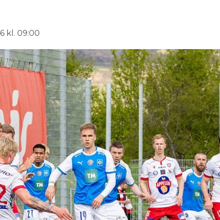
6 kl. 09:00