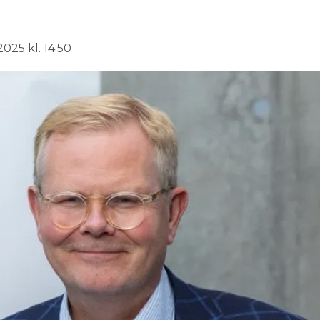
025 kl. 14:50