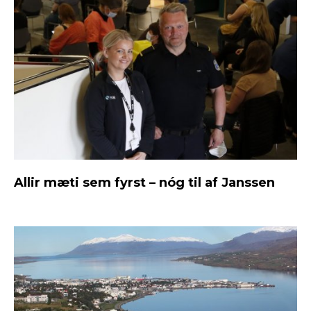
Allir mæti sem fyrst – nóg til af Janssen