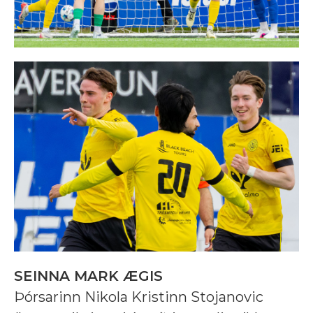
SEINNA MARK ÆGIS
Þórsarinn Nikola Kristinn Stojanovic