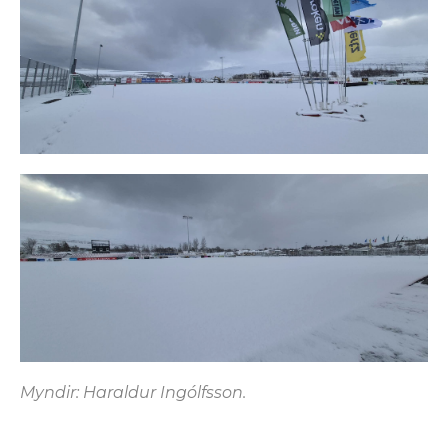
Myndir: Haraldur Ingólfsson.