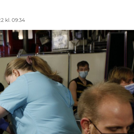
2 kl. 09:34