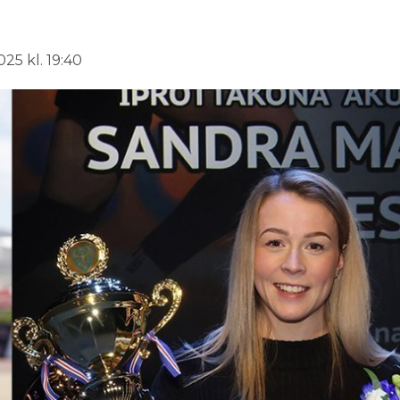
025 kl. 19:40