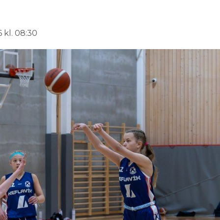
 kl. 08:30