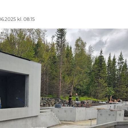
6.2025 kl. 08:15