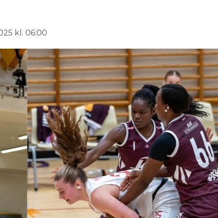
025 kl. 06:00