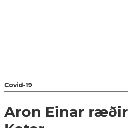
Covid-19
Aron Einar ræðir 