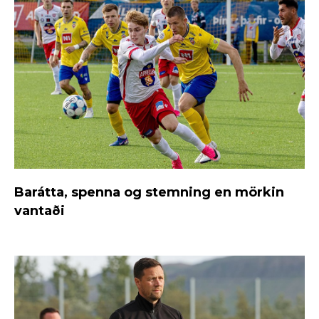
Barátta, spenna og stemning en mörkin
vantaði